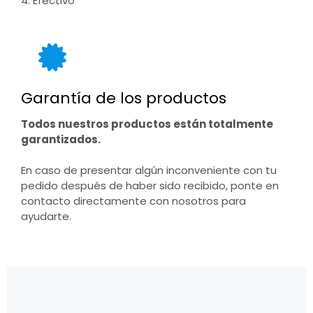
4. Efectivo
Garantía de los productos
Todos nuestros productos están totalmente
garantizados.
En caso de presentar algún inconveniente con tu
pedido después de haber sido recibido, ponte en
contacto directamente con nosotros para
ayudarte.