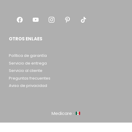
OTROS ENLAES
Política de garantía
Servicio de entrega
Servicio al cliente
Preguntas frecuentes
Aviso de privacidad
Medicare ·