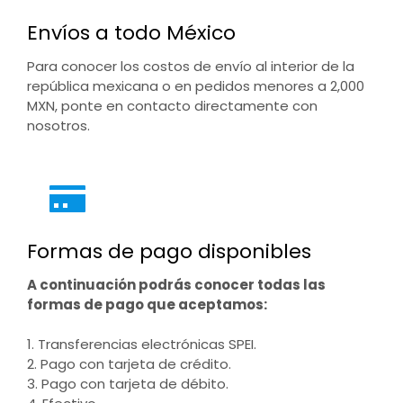
Envíos a todo México
Para conocer los costos de envío al interior de la
república mexicana o en pedidos menores a 2,000
MXN, ponte en contacto directamente con
nosotros.
Formas de pago disponibles
A continuación podrás conocer todas las
formas de pago que aceptamos:
1. Transferencias electrónicas SPEI.
2. Pago con tarjeta de crédito.
3. Pago con tarjeta de débito.