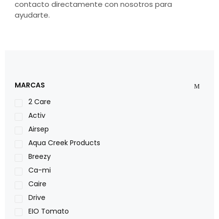
contacto directamente con nosotros para
ayudarte.
MARCAS
2 Care
Activ
Airsep
Aqua Creek Products
Breezy
Ca-mi
Caire
Drive
EIO Tomato