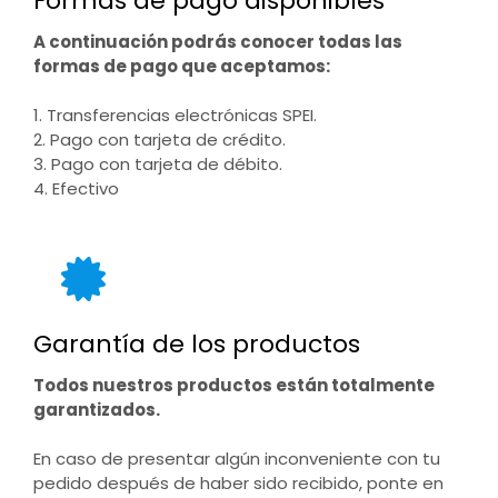
Formas de pago disponibles
A continuación podrás conocer todas las
formas de pago que aceptamos:
1. Transferencias electrónicas SPEI.
2. Pago con tarjeta de crédito.
3. Pago con tarjeta de débito.
4. Efectivo
Garantía de los productos
Todos nuestros productos están totalmente
garantizados.
En caso de presentar algún inconveniente con tu
pedido después de haber sido recibido, ponte en