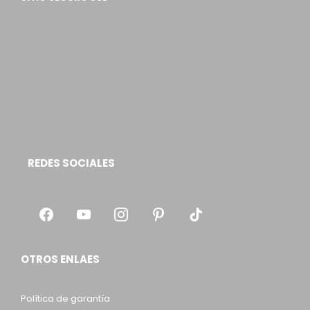
REDES SOCIALES
OTROS ENLAES
Política de garantía