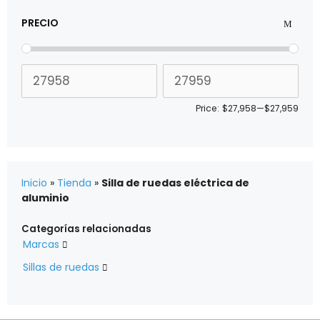
PRECIO
Price:
$27,958
—
$27,959
Inicio
»
Tienda
»
Silla de ruedas eléctrica de
aluminio
Categorías relacionadas
Marcas

Sillas de ruedas
