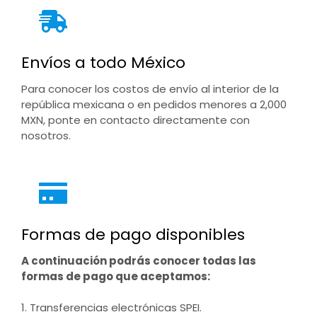
Envíos a todo México
Para conocer los costos de envío al interior de la
república mexicana o en pedidos menores a 2,000
MXN, ponte en contacto directamente con
nosotros.
Formas de pago disponibles
A continuación podrás conocer todas las
formas de pago que aceptamos:
1. Transferencias electrónicas SPEI.