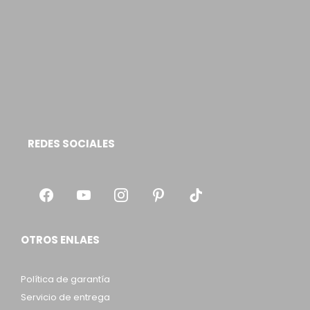
REDES SOCIALES
OTROS ENLAES
Política de garantía
Servicio de entrega