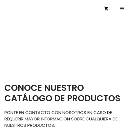
Saltar
Me
al
contenido
CONOCE NUESTRO
CATÁLOGO DE PRODUCTOS
PONTE EN CONTACTO CON NOSOTROS EN CASO DE
REQUERIR MAYOR INFORMACIÓN SOBRE CUALQUIERA DE
NUESTROS PRODUCTOS.