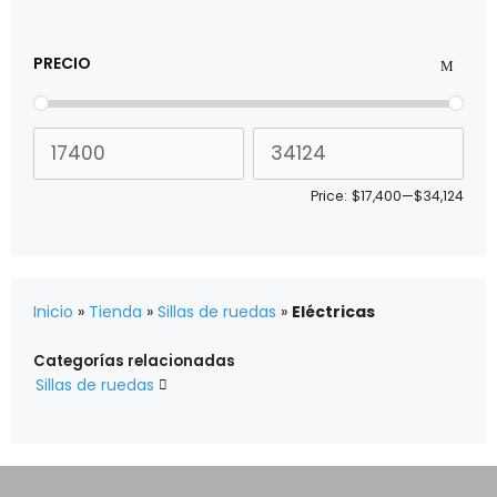
PRECIO
Price:
$17,400
—
$34,124
Inicio
»
Tienda
»
Sillas de ruedas
»
Eléctricas
Categorías relacionadas
Sillas de ruedas
