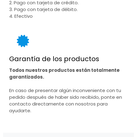
2. Pago con tarjeta de crédito.
3. Pago con tarjeta de débito.
4. Efectivo
Garantía de los productos
Todos nuestros productos están totalmente
garantizados.
En caso de presentar algún inconveniente con tu
pedido después de haber sido recibido, ponte en
contacto directamente con nosotros para
ayudarte.