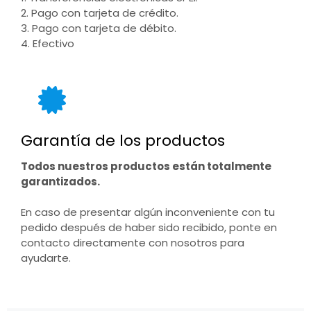
2. Pago con tarjeta de crédito.
3. Pago con tarjeta de débito.
4. Efectivo
Garantía de los productos
Todos nuestros productos están totalmente
garantizados.
En caso de presentar algún inconveniente con tu
pedido después de haber sido recibido, ponte en
contacto directamente con nosotros para
ayudarte.