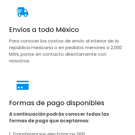
Envíos a todo México
Para conocer los costos de envío al interior de la
república mexicana o en pedidos menores a 2,000
MXN, ponte en contacto directamente con
nosotros.
Formas de pago disponibles
A continuación podrás conocer todas las
formas de pago que aceptamos:
1. Transferencias electrónicas SPEI.