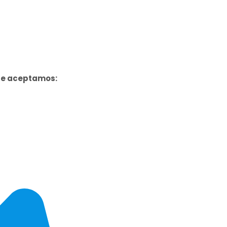
ue aceptamos: