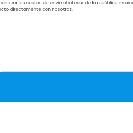
conocer los costos de envío al interior de la república mex
cto directamente con nosotros.