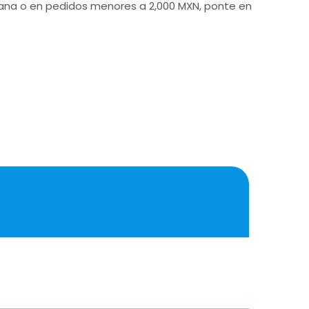
icana o en pedidos menores a 2,000 MXN, ponte en