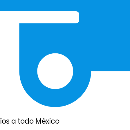
íos a todo México