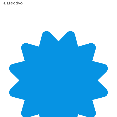
4. Efectivo