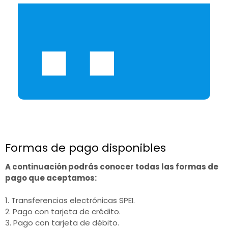
Formas de pago disponibles
A continuación podrás conocer todas las formas de
pago que aceptamos:
1. Transferencias electrónicas SPEI.
2. Pago con tarjeta de crédito.
3. Pago con tarjeta de débito.