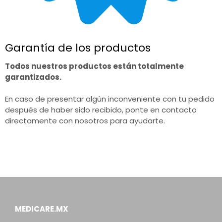
Garantía de los productos
Todos nuestros productos están totalmente
garantizados.
En caso de presentar algún inconveniente con tu pedido
después de haber sido recibido, ponte en contacto
directamente con nosotros para ayudarte.
MEDICARE.MX