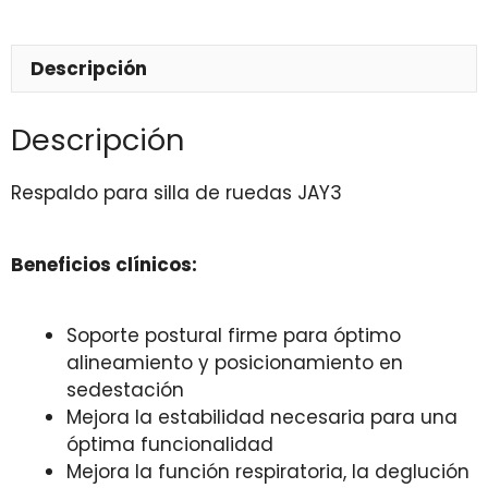
Descripción
Descripción
Respaldo para silla de ruedas JAY3
Beneficios clínicos:
Soporte postural firme para óptimo
alineamiento y posicionamiento en
sedestación
Mejora la estabilidad necesaria para una
óptima funcionalidad
Mejora la función respiratoria, la deglución