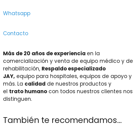
Whatsapp
Contacto
Más de 20 años de experiencia
en la
comercialización y venta de equipo médico y de
rehabilitación,
Respaldo especializado
JAY,
equipo para hospitales, equipos de apoyo y
más. La
calidad
de nuestros productos y
el
trato humano
con todos nuestros clientes nos
distinguen.
También te recomendamos…