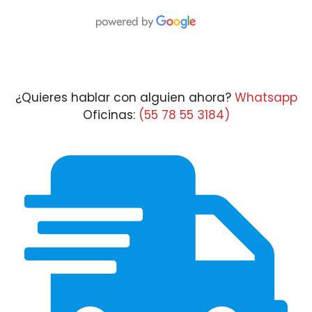
¿Quieres hablar con alguien ahora?
Whatsapp
Oficinas:
(55 78 55 3184)