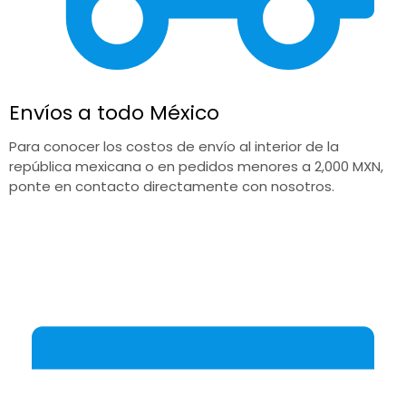
Envíos a todo México
Para conocer los costos de envío al interior de la
república mexicana o en pedidos menores a 2,000 MXN,
ponte en contacto directamente con nosotros.