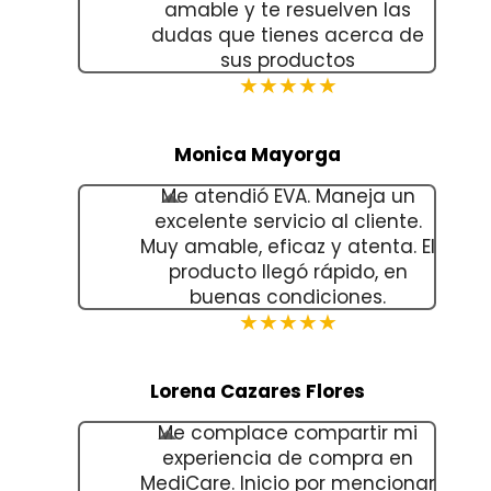
amable y te resuelven las
dudas que tienes acerca de
sus productos
★★★★★
Monica Mayorga
Me atendió EVA. Maneja un
excelente servicio al cliente.
Muy amable, eficaz y atenta. El
producto llegó rápido, en
buenas condiciones.
★★★★★
Lorena Cazares Flores
Me complace compartir mi
experiencia de compra en
MediCare. Inicio por mencionar