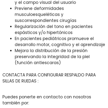
y el campo visual del usuario
Previene deformidades
musculoesqueléticas y
suscorrespondientes cirugías
Regularización del tono en pacientes
espásticos y/o hipertónicos
En pacientes pediátricos promueve el
desarrollo motor, cognitivo y el aprendizaje
Mejora la distribución de la presión
preservando la integridad de la piel
(función antiescaras)
CONTACTA PARA CONFIGURAR RESPALDO PARA
SILLAS DE RUEDAS :
Puedes ponerte en contacto con nosotros
también por: