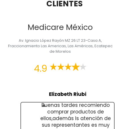
CLIENTES
Medicare México
Av. Ignacio López Rayón MZ 26 LT 23-Casa A,
Fraccionamiento Las Americas, Las Américas, Ecatepec
de Morelos
4.9
Elizabeth Riubi
Buenas tardes recomiendo
comprar productos de
ellos,además ls atención de
sus representantes es muy