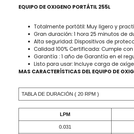
EQUIPO DE OXIGENO PORTÁTIL 255L
Totalmente portátil: Muy ligero y pract
Gran duración: 1 hora 25 minutos de d
Alta seguridad: Dispositivos de protecc
Calidad 100% Certificada: Cumple con 
Garantía : 1 año de Garantía en el reg
Listo para usar: Incluye carga de oxíg
MAS CARACTERÍSTICAS DEL EQUIPO DE OXI
TABLA DE DURACIÓN ( 20 RPM )
LPM
0.031