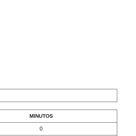
MINUTOS
0