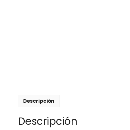
Descripción
Descripción