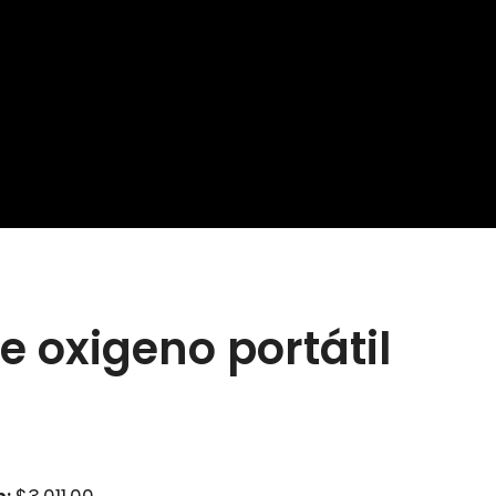
e oxigeno portátil