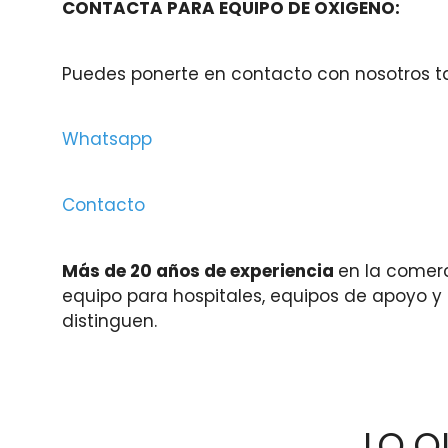
CONTACTA PARA EQUIPO DE OXIGENO:
Puedes ponerte en contacto con nosotros t
Whatsapp
Contacto
Más de 20 años de experiencia
en la comerc
equipo para hospitales, equipos de apoyo y
distinguen.
LO Q