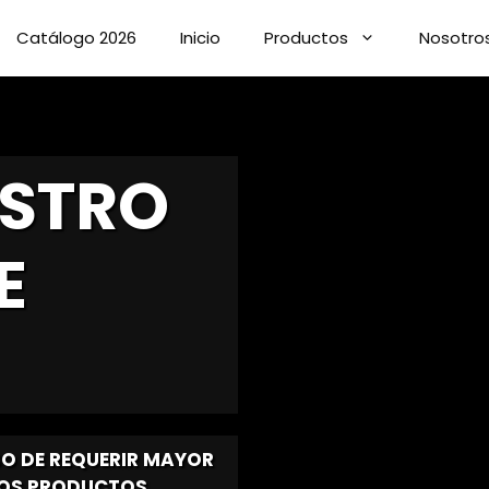
Catálogo 2026
Inicio
Productos
Nosotro
STRO
E
O DE REQUERIR MAYOR
ROS PRODUCTOS.