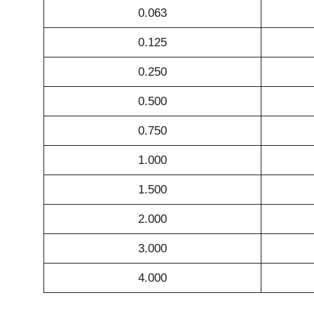
0.063
0.125
0.250
0.500
0.750
1.000
1.500
2.000
3.000
4.000