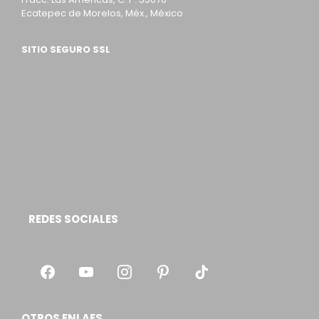
Ecatepec de Morelos, Méx., México
SITIO SEGURO SSL
REDES SOCIALES
OTROS ENLAES