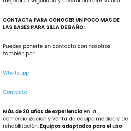
mejorar la seguridad y control durante su uso.
CONTACTA PARA CONOCER UN POCO MAS DE
LAS BASES PARA SILLA DE BAÑO:
Puedes ponerte en contacto con nosotros
también por:
Whatsapp
Contacto
Más de 20 años de experiencia
en la
comercialización y venta de equipo médico y de
rehabilitación,
Equipos adaptados para el uso