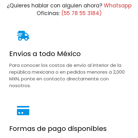
¿Quieres hablar con alguien ahora?
Whatsapp
Oficinas:
(55 78 55 3184)
Envíos a todo México
Para conocer los costos de envío al interior de la
república mexicana o en pedidos menores a 2,000
MXN, ponte en contacto directamente con
nosotros.
Formas de pago disponibles