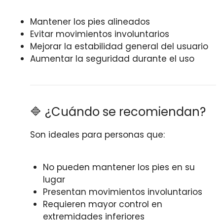
Mantener los pies alineados
Evitar movimientos involuntarios
Mejorar la estabilidad general del usuario
Aumentar la seguridad durante el uso
🔷 ¿Cuándo se recomiendan?
Son ideales para personas que:
No pueden mantener los pies en su
lugar
Presentan movimientos involuntarios
Requieren mayor control en
extremidades inferiores