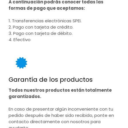
A continuación podrás conocer todas las
formas de pago que aceptamos:
1. Transferencias electrónicas SPEI.
2. Pago con tarjeta de crédito.
3. Pago con tarjeta de débito.
4. Efectivo
Garantía de los productos
Todos nuestros productos están totalmente
garantizados.
En caso de presentar algún inconveniente con tu
pedido después de haber sido recibido, ponte en
contacto directamente con nosotros para
ayudarte.