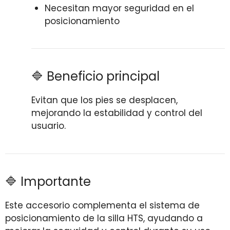
Necesitan mayor seguridad en el
posicionamiento
🔷 Beneficio principal
Evitan que los pies se desplacen,
mejorando la estabilidad y control del
usuario.
🔷 Importante
Este accesorio complementa el sistema de
posicionamiento de la silla HTS, ayudando a