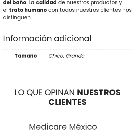
del baño
. La
calidad
de nuestros productos y
el
trato humano
con todos nuestros clientes nos
distinguen.
Información adicional
Tamaño
Chico, Grande
LO QUE OPINAN
NUESTROS
CLIENTES
Medicare México