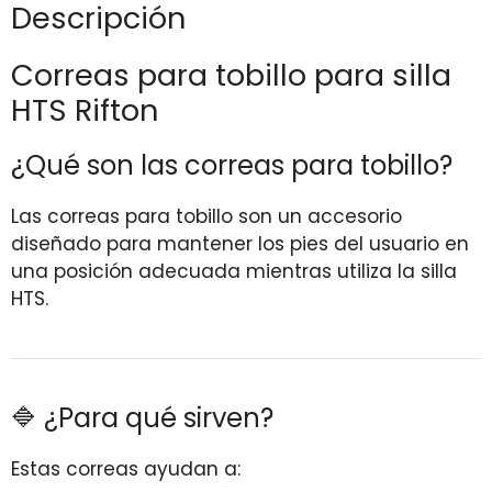
Descripción
Correas para tobillo para silla
HTS Rifton
¿Qué son las correas para tobillo?
Las correas para tobillo son un accesorio
diseñado para mantener los pies del usuario en
una posición adecuada mientras utiliza la silla
HTS.
🔷 ¿Para qué sirven?
Estas correas ayudan a: