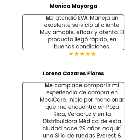
Monica Mayorga
Me atendió EVA. Maneja un
excelente servicio al cliente.
Muy amable, eficaz y atenta. El
producto llegó rápido, en
buenas condiciones.
★★★★★
Lorena Cazares Flores
Me complace compartir mi
experiencia de compra en
MediCare. Inicio por mencionar
que me encuentro en Poza
Rica, Veracruz y en la
Distribuidora Médica de esta
ciudad hace 29 años adquirÍ
una Silla de ruedas Everest &