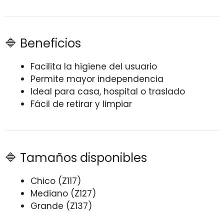
🔷 Beneficios
Facilita la higiene del usuario
Permite mayor independencia
Ideal para casa, hospital o traslado
Fácil de retirar y limpiar
🔷 Tamaños disponibles
Chico (Z117)
Mediano (Z127)
Grande (Z137)