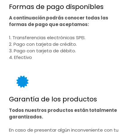
Formas de pago disponibles
A continuación podrás conocer todas las
formas de pago que aceptamos:
1. Transferencias electrónicas SPEI.
2. Pago con tarjeta de crédito.
3. Pago con tarjeta de débito.
4. Efectivo
Garantía de los productos
Todos nuestros productos están totalmente
garantizados.
En caso de presentar algún inconveniente con tu