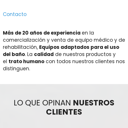
Contacto
Más de 20 años de experiencia
en la
comercialización y venta de equipo médico y de
rehabilitación,
Equipos adaptados para el uso
del baño
. La
calidad
de nuestros productos y
el
trato humano
con todos nuestros clientes nos
distinguen.
LO QUE OPINAN
NUESTROS
CLIENTES