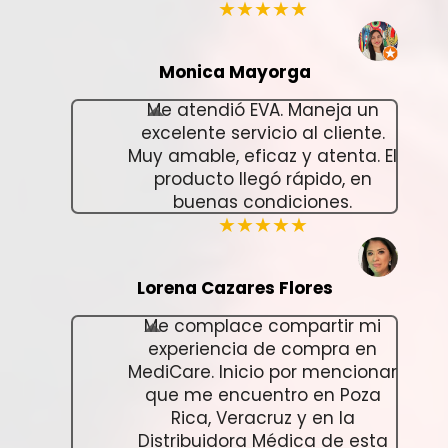
★★★★★
Monica Mayorga
Me atendió EVA. Maneja un
excelente servicio al cliente.
Muy amable, eficaz y atenta. El
producto llegó rápido, en
buenas condiciones.
★★★★★
Lorena Cazares Flores
Me complace compartir mi
experiencia de compra en
MediCare. Inicio por mencionar
que me encuentro en Poza
Rica, Veracruz y en la
Distribuidora Médica de esta