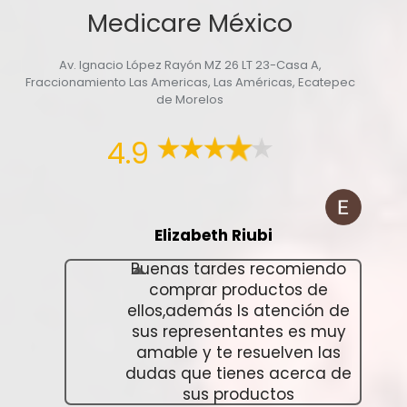
Medicare México
Av. Ignacio López Rayón MZ 26 LT 23-Casa A,
Fraccionamiento Las Americas, Las Américas, Ecatepec
de Morelos
4.9
Elizabeth Riubi
Buenas tardes recomiendo
comprar productos de
ellos,además ls atención de
sus representantes es muy
amable y te resuelven las
dudas que tienes acerca de
sus productos