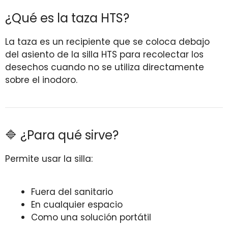
¿Qué es la taza HTS?
La taza es un recipiente que se coloca debajo
del asiento de la silla HTS para recolectar los
desechos cuando no se utiliza directamente
sobre el inodoro.
🔷 ¿Para qué sirve?
Permite usar la silla:
Fuera del sanitario
En cualquier espacio
Como una solución portátil