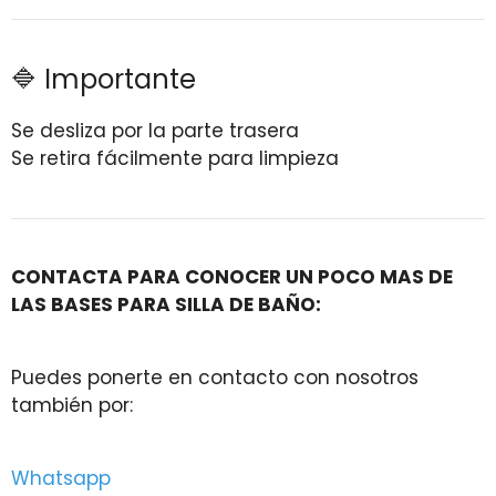
🔷 Importante
Se desliza por la parte trasera
Se retira fácilmente para limpieza
CONTACTA PARA CONOCER UN POCO MAS DE
LAS BASES PARA SILLA DE BAÑO:
Puedes ponerte en contacto con nosotros
también por:
Whatsapp