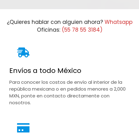
¿Quieres hablar con alguien ahora?
Whatsapp
Oficinas:
(55 78 55 3184)
Envíos a todo México
Para conocer los costos de envío al interior de la
república mexicana o en pedidos menores a 2,000
MXN, ponte en contacto directamente con
nosotros.