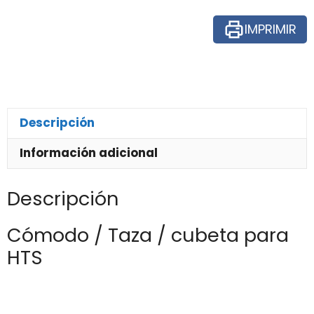
IMPRIMIR
Descripción
Información adicional
Descripción
Cómodo / Taza / cubeta para
HTS