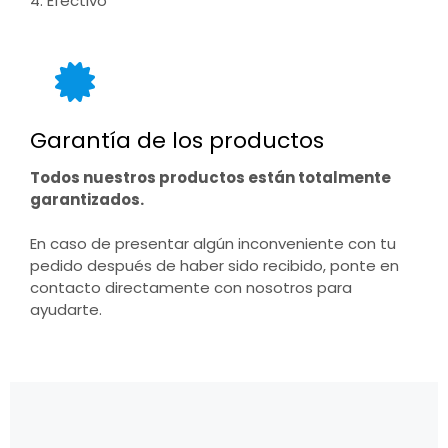
4. Efectivo
Garantía de los productos
Todos nuestros productos están totalmente
garantizados.
En caso de presentar algún inconveniente con tu
pedido después de haber sido recibido, ponte en
contacto directamente con nosotros para
ayudarte.