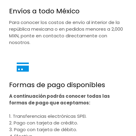
Envíos a todo México
Para conocer los costos de envío al interior de la
república mexicana o en pedidos menores a 2,000
MXN, ponte en contacto directamente con
nosotros.
Formas de pago disponibles
A continuación podrás conocer todas las
formas de pago que aceptamos:
1. Transferencias electrónicas SPEI.
2. Pago con tarjeta de crédito.
3. Pago con tarjeta de débito.