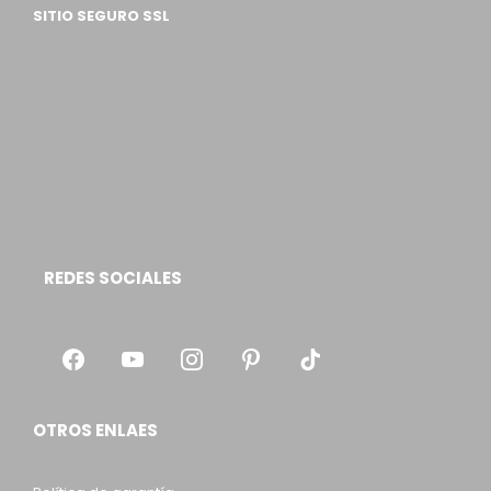
SITIO SEGURO SSL
REDES SOCIALES
OTROS ENLAES