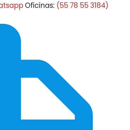
atsapp
Oficinas:
(55 78 55 3184)