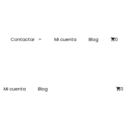
Contactar
Mi cuenta
Blog
0
Mi cuenta
Blog
0