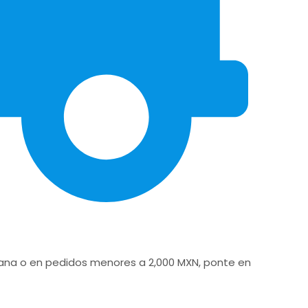
icana o en pedidos menores a 2,000 MXN, ponte en