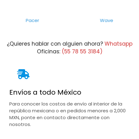
Pacer
Wave
¿Quieres hablar con alguien ahora?
Whatsapp
Oficinas:
(55 78 55 3184)
Envíos a todo México
Para conocer los costos de envío al interior de la
república mexicana o en pedidos menores a 2,000
MXN, ponte en contacto directamente con
nosotros.