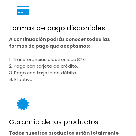
Formas de pago disponibles
A continuación podrás conocer todas las
formas de pago que aceptamos:
1. Transferencias electrónicas SPEI.
2. Pago con tarjeta de crédito.
3. Pago con tarjeta de débito.
4. Efectivo
Garantía de los productos
Todos nuestros productos están totalmente