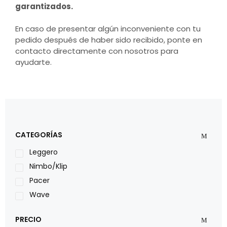
garantizados.
En caso de presentar algún inconveniente con tu
pedido después de haber sido recibido, ponte en
contacto directamente con nosotros para
ayudarte.
CATEGORÍAS
Leggero
Nimbo/Klip
Pacer
Wave
PRECIO