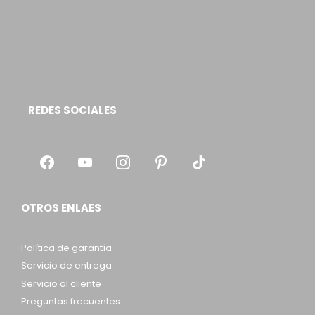
REDES SOCIALES
OTROS ENLAES
Política de garantía
Servicio de entrega
Servicio al cliente
Preguntas frecuentes