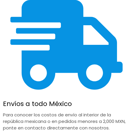
Envíos a todo México
Para conocer los costos de envío al interior de la
república mexicana o en pedidos menores a 2,000 MXN,
ponte en contacto directamente con nosotros.