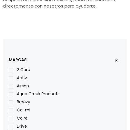
directamente con nosotros para ayudarte.
MARCAS
2 Care
Activ
Airsep
Aqua Creek Products
Breezy
Ca-mi
Caire
Drive