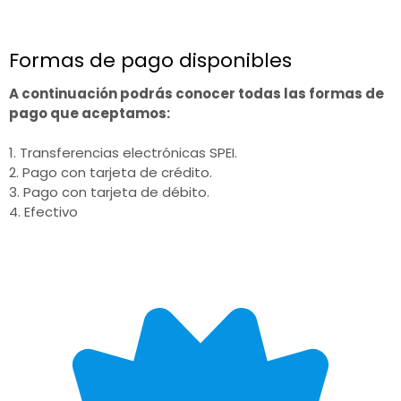
Formas de pago disponibles
A continuación podrás conocer todas las formas de
pago que aceptamos:
1. Transferencias electrónicas SPEI.
2. Pago con tarjeta de crédito.
3. Pago con tarjeta de débito.
4. Efectivo