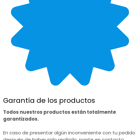
Garantía de los productos
Todos nuestros productos están totalmente
garantizados.
En caso de presentar algún inconveniente con tu pedido
después de haber sido recibido, ponte en contacto