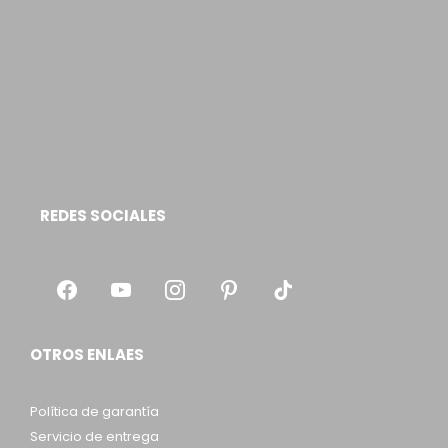
REDES SOCIALES
OTROS ENLAES
Política de garantía
Servicio de entrega