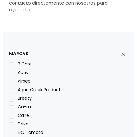
contacto directamente con nosotros para
ayudarte.
MARCAS
2 Care
Activ
Airsep
Aqua Creek Products
Breezy
Ca-mi
Caire
Drive
EIO Tomato