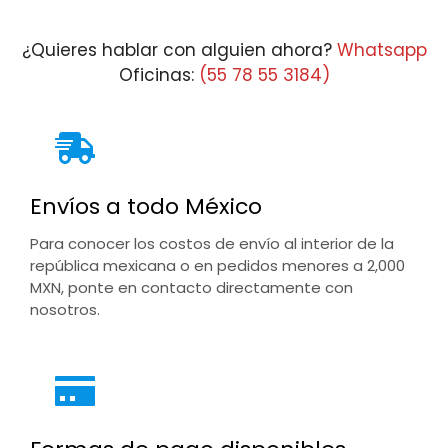
¿Quieres hablar con alguien ahora?
Whatsapp
Oficinas:
(55 78 55 3184)
Envíos a todo México
Para conocer los costos de envío al interior de la
república mexicana o en pedidos menores a 2,000
MXN, ponte en contacto directamente con
nosotros.