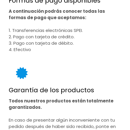
Formas de pago disponibles
A continuación podrás conocer todas las
formas de pago que aceptamos:
1. Transferencias electrónicas SPEI.
2. Pago con tarjeta de crédito.
3. Pago con tarjeta de débito.
4. Efectivo
Garantía de los productos
Todos nuestros productos están totalmente
garantizados.
En caso de presentar algún inconveniente con tu
pedido después de haber sido recibido, ponte en