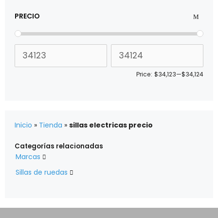
PRECIO
Price:
$34,123
—
$34,124
Inicio
»
Tienda
»
sillas electricas precio
Categorías relacionadas
Marcas

Sillas de ruedas
