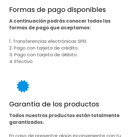
Formas de pago disponibles
A continuación podrás conocer todas las
formas de pago que aceptamos:
1. Transferencias electrónicas SPEI.
2. Pago con tarjeta de crédito.
3. Pago con tarjeta de débito.
4. Efectivo
Garantía de los productos
Todos nuestros productos están totalmente
garantizados.
En caso de presentar algún inconveniente con tu