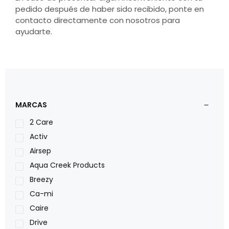
pedido después de haber sido recibido, ponte en
contacto directamente con nosotros para
ayudarte.
MARCAS
2 Care
Activ
Airsep
Aqua Creek Products
Breezy
Ca-mi
Caire
Drive