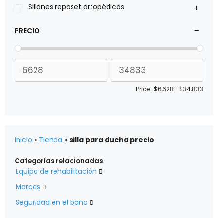
Sillones reposet ortopédicos
PRECIO
Price:
$6,628
—
$34,833
Inicio
»
Tienda
»
silla para ducha precio
Categorías relacionadas
Equipo de rehabilitación

Marcas

Seguridad en el baño
