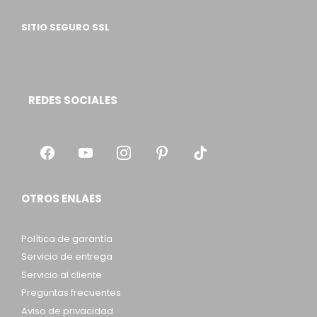
SITIO SEGURO SSL
REDES SOCIALES
OTROS ENLAES
Política de garantía
Servicio de entrega
Servicio al cliente
Preguntas frecuentes
Aviso de privacidad