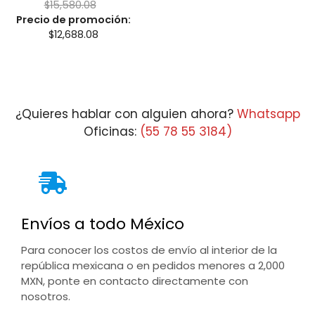
$
15,580.08
Precio de promoción:
$
12,688.08
¿Quieres hablar con alguien ahora?
Whatsapp
Oficinas:
(55 78 55 3184)
Envíos a todo México
Para conocer los costos de envío al interior de la
república mexicana o en pedidos menores a 2,000
MXN, ponte en contacto directamente con
nosotros.