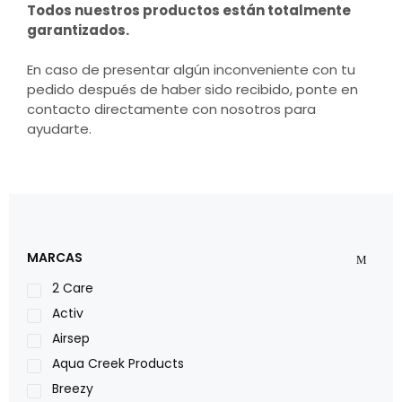
Todos nuestros productos están totalmente
garantizados.
En caso de presentar algún inconveniente con tu
pedido después de haber sido recibido, ponte en
contacto directamente con nosotros para
ayudarte.
MARCAS
2 Care
Activ
Airsep
Aqua Creek Products
Breezy