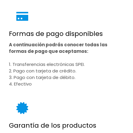
Formas de pago disponibles
A continuación podrás conocer todas las
formas de pago que aceptamos:
1. Transferencias electrónicas SPEI.
2. Pago con tarjeta de crédito.
3. Pago con tarjeta de débito.
4. Efectivo
Garantía de los productos