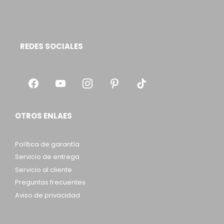
REDES SOCIALES
OTROS ENLAES
Política de garantía
Servicio de entrega
Servicio al cliente
Preguntas frecuentes
Aviso de privacidad