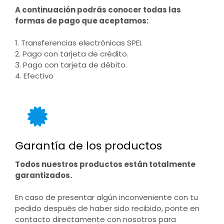
A continuación podrás conocer todas las
formas de pago que aceptamos:
1. Transferencias electrónicas SPEI.
2. Pago con tarjeta de crédito.
3. Pago con tarjeta de débito.
4. Efectivo
Garantía de los productos
Todos nuestros productos están totalmente
garantizados.
En caso de presentar algún inconveniente con tu
pedido después de haber sido recibido, ponte en
contacto directamente con nosotros para