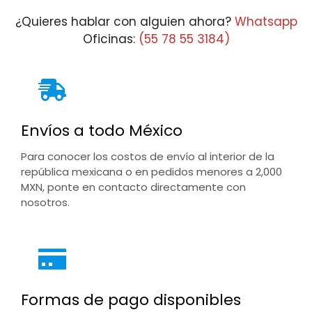
$27,866.08
¿Quieres hablar con alguien ahora?
Whatsapp
Oficinas:
(55 78 55 3184)
Envíos a todo México
Para conocer los costos de envío al interior de la
república mexicana o en pedidos menores a 2,000
MXN, ponte en contacto directamente con
nosotros.
Formas de pago disponibles