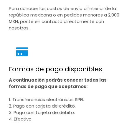
Para conocer los costos de envío al interior de la
república mexicana o en pedidos menores a 2,000
MXN, ponte en contacto directamente con
nosotros.
Formas de pago disponibles
A continuación podrás conocer todas las
formas de pago que aceptamos:
1. Transferencias electrónicas SPEI.
2. Pago con tarjeta de crédito.
3. Pago con tarjeta de débito.
4. Efectivo