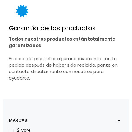
Garantía de los productos
Todos nuestros productos están totalmente
garantizados.
En caso de presentar algún inconveniente con tu
pedido después de haber sido recibido, ponte en
contacto directamente con nosotros para
ayudarte.
MARCAS
2 Care