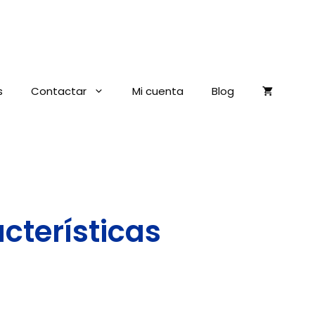
s
Contactar
Mi cuenta
Blog
acterísticas