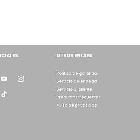
OCIALES
OTROS ENLAES
Política de garantía
Servicio de entrega
Servicio al cliente
Preguntas frecuentes
Aviso de privacidad