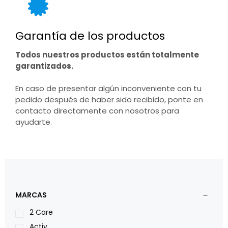
Garantía de los productos
Todos nuestros productos están totalmente
garantizados.
En caso de presentar algún inconveniente con tu
pedido después de haber sido recibido, ponte en
contacto directamente con nosotros para
ayudarte.
MARCAS
2 Care
Activ