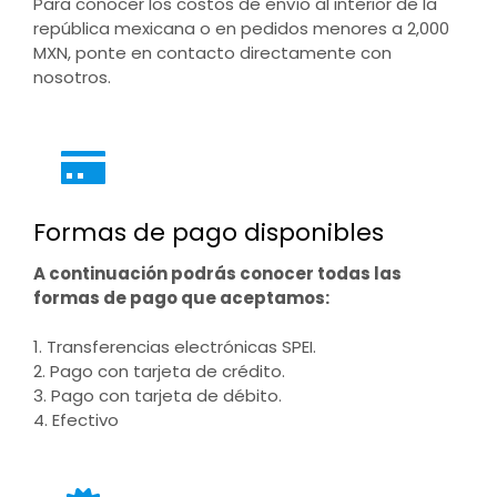
Para conocer los costos de envío al interior de la
república mexicana o en pedidos menores a 2,000
MXN, ponte en contacto directamente con
nosotros.
Formas de pago disponibles
A continuación podrás conocer todas las
formas de pago que aceptamos:
1. Transferencias electrónicas SPEI.
2. Pago con tarjeta de crédito.
3. Pago con tarjeta de débito.
4. Efectivo