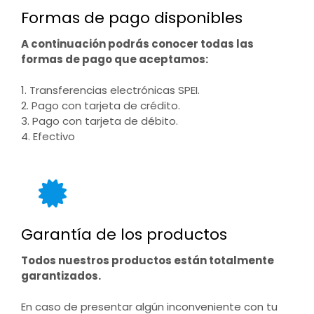
Formas de pago disponibles
A continuación podrás conocer todas las
formas de pago que aceptamos:
1. Transferencias electrónicas SPEI.
2. Pago con tarjeta de crédito.
3. Pago con tarjeta de débito.
4. Efectivo
Garantía de los productos
Todos nuestros productos están totalmente
garantizados.
En caso de presentar algún inconveniente con tu