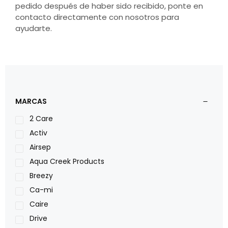
pedido después de haber sido recibido, ponte en
contacto directamente con nosotros para
ayudarte.
MARCAS
2 Care
Activ
Airsep
Aqua Creek Products
Breezy
Ca-mi
Caire
Drive