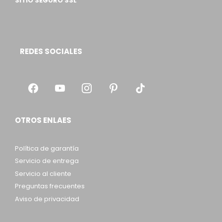
SITIO SEGURO SSL
REDES SOCIALES
OTROS ENLAES
Política de garantía
Servicio de entrega
Servicio al cliente
Preguntas frecuentes
Aviso de privacidad