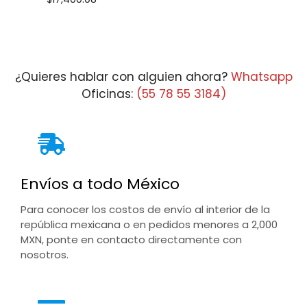
¿Quieres hablar con alguien ahora?
Whatsapp
Oficinas:
(55 78 55 3184)
Envíos a todo México
Para conocer los costos de envío al interior de la
república mexicana o en pedidos menores a 2,000
MXN, ponte en contacto directamente con
nosotros.