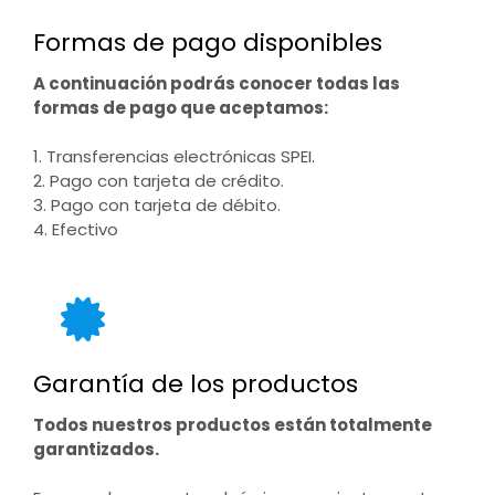
Formas de pago disponibles
A continuación podrás conocer todas las
formas de pago que aceptamos:
1. Transferencias electrónicas SPEI.
2. Pago con tarjeta de crédito.
3. Pago con tarjeta de débito.
4. Efectivo
Garantía de los productos
Todos nuestros productos están totalmente
garantizados.