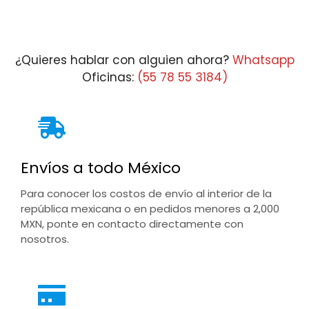
¿Quieres hablar con alguien ahora?
Whatsapp
Oficinas:
(55 78 55 3184)
Envíos a todo México
Para conocer los costos de envío al interior de la
república mexicana o en pedidos menores a 2,000
MXN, ponte en contacto directamente con
nosotros.