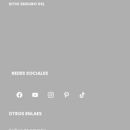
SITIO SEGURO SSL
REDES SOCIALES
OTROS ENLAES