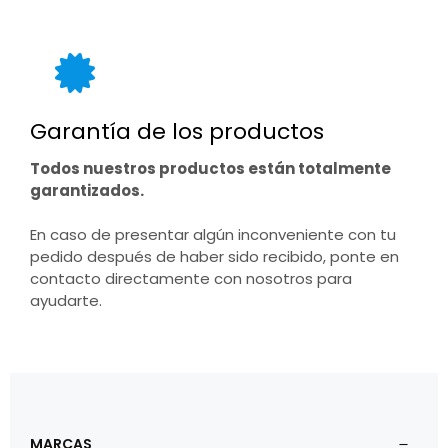
Garantía de los productos
Todos nuestros productos están totalmente
garantizados.
En caso de presentar algún inconveniente con tu
pedido después de haber sido recibido, ponte en
contacto directamente con nosotros para
ayudarte.
MARCAS