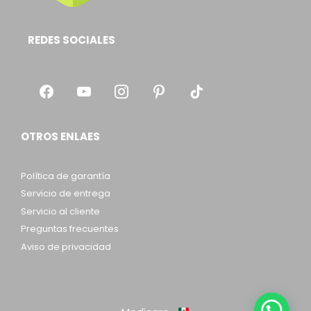
REDES SOCIALES
OTROS ENLAES
Política de garantía
Servicio de entrega
Servicio al cliente
Preguntas frecuentes
Aviso de privacidad