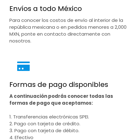
Envíos a todo México
Para conocer los costos de envío al interior de la
república mexicana o en pedidos menores a 2,000
MXN, ponte en contacto directamente con
nosotros.
Formas de pago disponibles
A continuación podrás conocer todas las
formas de pago que aceptamos:
1. Transferencias electrónicas SPEI.
2. Pago con tarjeta de crédito.
3. Pago con tarjeta de débito.
4. Efectivo