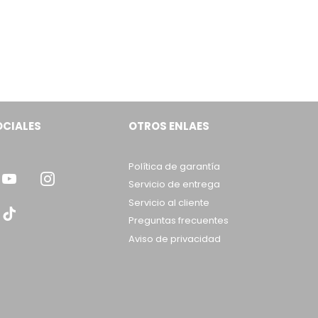
OCIALES
OTROS ENLAES
Política de garantía
Servicio de entrega
Servicio al cliente
Preguntas frecuentes
Aviso de privacidad