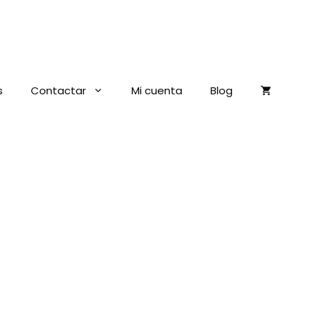
s
Contactar
Mi cuenta
Blog