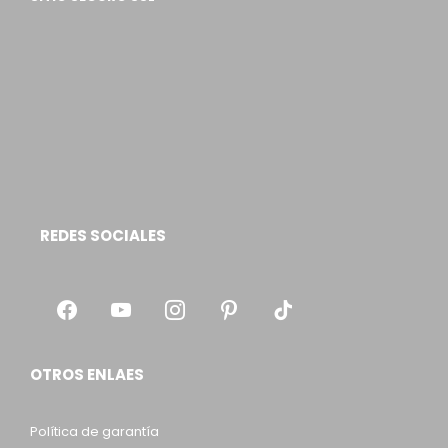
REDES SOCIALES
OTROS ENLAES
Política de garantía