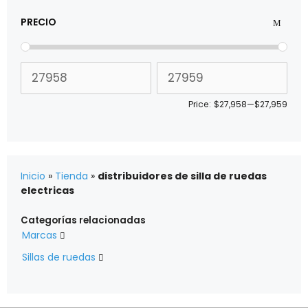
PRECIO
Price:
$27,958
—
$27,959
Inicio
»
Tienda
»
distribuidores de silla de ruedas
electricas
Categorías relacionadas
Marcas

Sillas de ruedas
