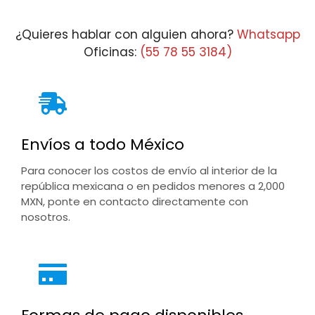
$27,958.08
¿Quieres hablar con alguien ahora?
Whatsapp
Oficinas:
(55 78 55 3184)
Envíos a todo México
Para conocer los costos de envío al interior de la
república mexicana o en pedidos menores a 2,000
MXN, ponte en contacto directamente con
nosotros.