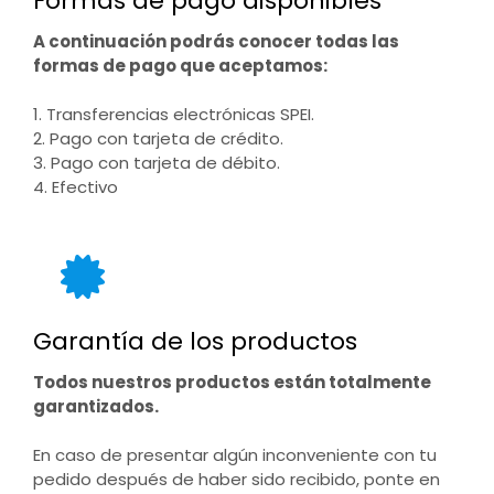
Formas de pago disponibles
A continuación podrás conocer todas las
formas de pago que aceptamos:
1. Transferencias electrónicas SPEI.
2. Pago con tarjeta de crédito.
3. Pago con tarjeta de débito.
4. Efectivo
Garantía de los productos
Todos nuestros productos están totalmente
garantizados.
En caso de presentar algún inconveniente con tu
pedido después de haber sido recibido, ponte en