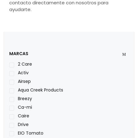
contacto directamente con nosotros para
ayudarte.
MARCAS
2 Care
Activ
Airsep
Aqua Creek Products
Breezy
Ca-mi
Caire
Drive
EIO Tomato