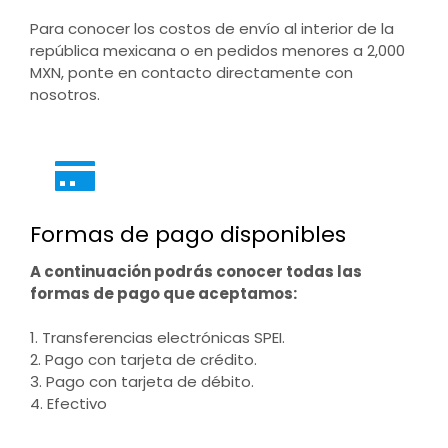
Para conocer los costos de envío al interior de la
república mexicana o en pedidos menores a 2,000
MXN, ponte en contacto directamente con
nosotros.
Formas de pago disponibles
A continuación podrás conocer todas las
formas de pago que aceptamos:
1. Transferencias electrónicas SPEI.
2. Pago con tarjeta de crédito.
3. Pago con tarjeta de débito.
4. Efectivo