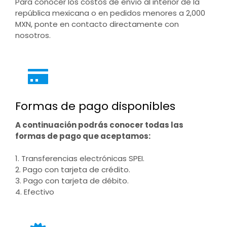
Para conocer los costos de envío al interior de la
república mexicana o en pedidos menores a 2,000
MXN, ponte en contacto directamente con
nosotros.
Formas de pago disponibles
A continuación podrás conocer todas las
formas de pago que aceptamos:
1. Transferencias electrónicas SPEI.
2. Pago con tarjeta de crédito.
3. Pago con tarjeta de débito.
4. Efectivo