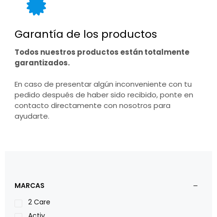
Garantía de los productos
Todos nuestros productos están totalmente
garantizados.
En caso de presentar algún inconveniente con tu
pedido después de haber sido recibido, ponte en
contacto directamente con nosotros para
ayudarte.
MARCAS
2 Care
Activ