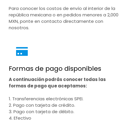
Para conocer los costos de envío al interior de la
república mexicana o en pedidos menores a 2,000
MXN, ponte en contacto directamente con
nosotros.
Formas de pago disponibles
A continuación podrás conocer todas las
formas de pago que aceptamos:
1. Transferencias electrónicas SPEI.
2. Pago con tarjeta de crédito.
3. Pago con tarjeta de débito.
4. Efectivo