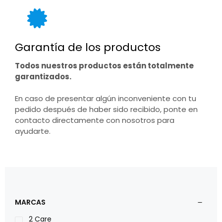
Garantía de los productos
Todos nuestros productos están totalmente
garantizados.
En caso de presentar algún inconveniente con tu
pedido después de haber sido recibido, ponte en
contacto directamente con nosotros para
ayudarte.
MARCAS
2 Care