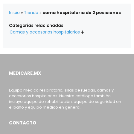
Inicio
»
Tienda
»
cama hospitalaria de 2 posiciones
Categorías relacionadas
Camas y accesorios hospitalarios

MEDICARE.MX
Equipo médico respiratorio, sillas de ruedas, camas y
accesorios hospitalarios. Nuestro catálogo también
incluye equipo de rehabilitación, equipo de seguridad en
el baño y equipo médico en general.
CONTACTO