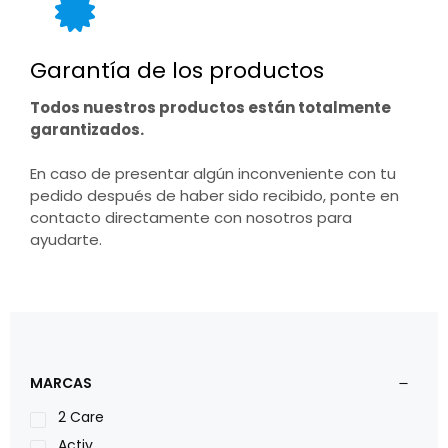
Garantía de los productos
Todos nuestros productos están totalmente
garantizados.
En caso de presentar algún inconveniente con tu
pedido después de haber sido recibido, ponte en
contacto directamente con nosotros para
ayudarte.
MARCAS
2 Care
Activ