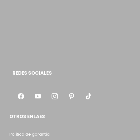
REDES SOCIALES
OTROS ENLAES
Política de garantía