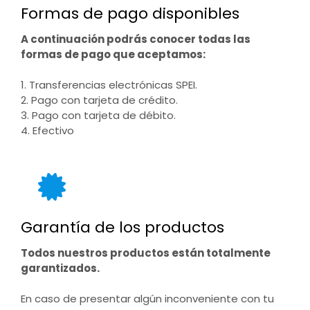
Formas de pago disponibles
A continuación podrás conocer todas las
formas de pago que aceptamos:
1. Transferencias electrónicas SPEI.
2. Pago con tarjeta de crédito.
3. Pago con tarjeta de débito.
4. Efectivo
Garantía de los productos
Todos nuestros productos están totalmente
garantizados.
En caso de presentar algún inconveniente con tu