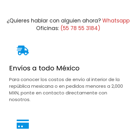
¿Quieres hablar con alguien ahora?
Whatsapp
Oficinas:
(55 78 55 3184)
Envíos a todo México
Para conocer los costos de envío al interior de la
república mexicana o en pedidos menores a 2,000
MXN, ponte en contacto directamente con
nosotros.