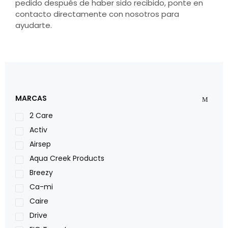
pedido después de haber sido recibido, ponte en
contacto directamente con nosotros para
ayudarte.
MARCAS
2 Care
Activ
Airsep
Aqua Creek Products
Breezy
Ca-mi
Caire
Drive