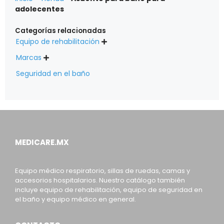
adolecentes
Categorías relacionadas
Equipo de rehabilitación

Marcas

Seguridad en el baño
MEDICARE.MX
Equipo médico respiratorio, sillas de ruedas, camas y
accesorios hospitalarios. Nuestro catálogo también
incluye equipo de rehabilitación, equipo de seguridad en
el baño y equipo médico en general.