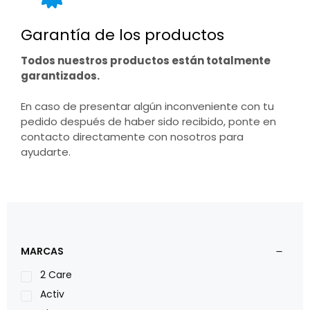
Garantía de los productos
Todos nuestros productos están totalmente
garantizados.
En caso de presentar algún inconveniente con tu
pedido después de haber sido recibido, ponte en
contacto directamente con nosotros para
ayudarte.
MARCAS
2 Care
Activ