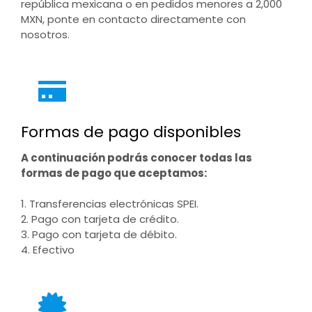
república mexicana o en pedidos menores a 2,000
MXN, ponte en contacto directamente con
nosotros.
Formas de pago disponibles
A continuación podrás conocer todas las
formas de pago que aceptamos:
1. Transferencias electrónicas SPEI.
2. Pago con tarjeta de crédito.
3. Pago con tarjeta de débito.
4. Efectivo