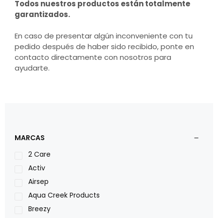
Todos nuestros productos están totalmente
garantizados.
En caso de presentar algún inconveniente con tu
pedido después de haber sido recibido, ponte en
contacto directamente con nosotros para
ayudarte.
MARCAS
2 Care
Activ
Airsep
Aqua Creek Products
Breezy