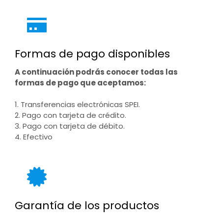
Formas de pago disponibles
A continuación podrás conocer todas las
formas de pago que aceptamos:
1. Transferencias electrónicas SPEI.
2. Pago con tarjeta de crédito.
3. Pago con tarjeta de débito.
4. Efectivo
Garantía de los productos