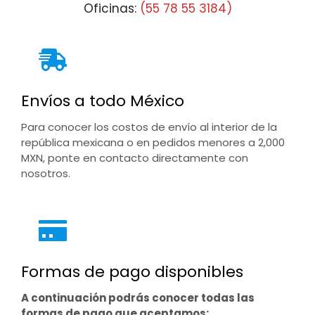
Oficinas:
(55 78 55 3184)
Envíos a todo México
Para conocer los costos de envío al interior de la
república mexicana o en pedidos menores a 2,000
MXN, ponte en contacto directamente con
nosotros.
Formas de pago disponibles
A continuación podrás conocer todas las
formas de pago que aceptamos: