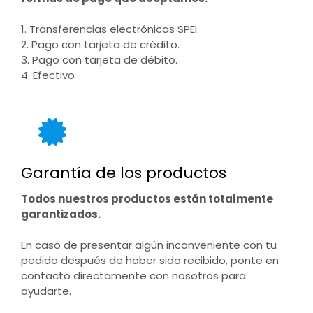
1. Transferencias electrónicas SPEI.
2. Pago con tarjeta de crédito.
3. Pago con tarjeta de débito.
4. Efectivo
Garantía de los productos
Todos nuestros productos están totalmente
garantizados.
En caso de presentar algún inconveniente con tu
pedido después de haber sido recibido, ponte en
contacto directamente con nosotros para
ayudarte.