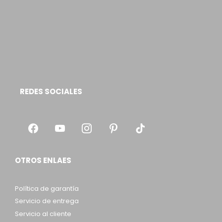
REDES SOCIALES
OTROS ENLAES
Política de garantía
Servicio de entrega
Servicio al cliente