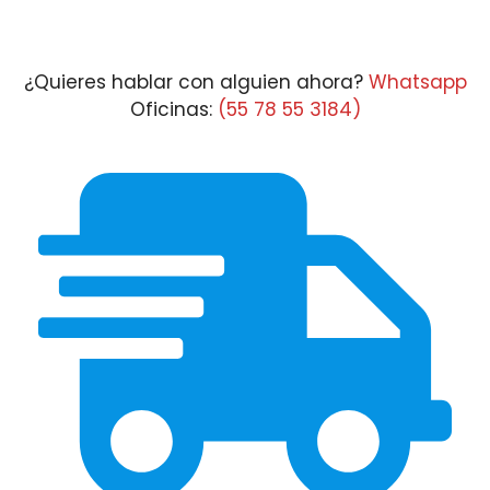
¿Quieres hablar con alguien ahora?
Whatsapp
Oficinas:
(55 78 55 3184)