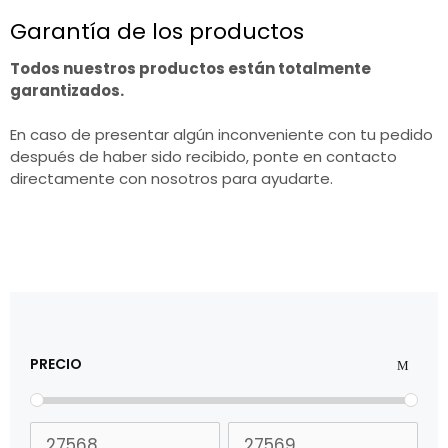
Garantía de los productos
Todos nuestros productos están totalmente
garantizados.
En caso de presentar algún inconveniente con tu pedido
después de haber sido recibido, ponte en contacto
directamente con nosotros para ayudarte.
PRECIO