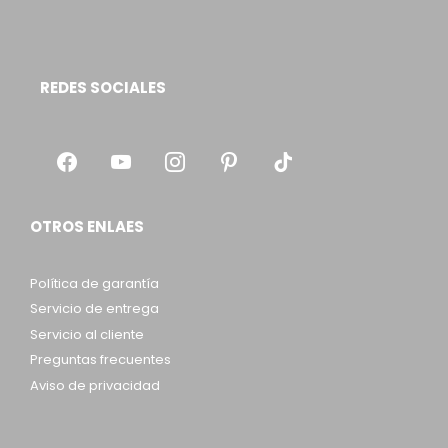
REDES SOCIALES
OTROS ENLAES
Política de garantía
Servicio de entrega
Servicio al cliente
Preguntas frecuentes
Aviso de privacidad