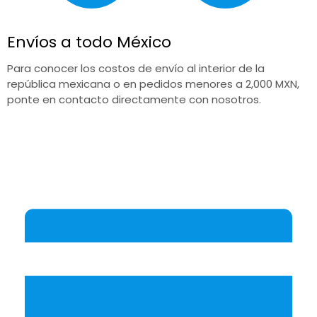
Envíos a todo México
Para conocer los costos de envío al interior de la
república mexicana o en pedidos menores a 2,000 MXN,
ponte en contacto directamente con nosotros.