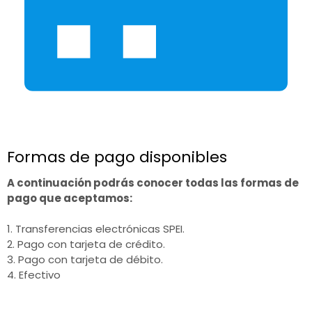
Formas de pago disponibles
A continuación podrás conocer todas las formas de
pago que aceptamos:
1. Transferencias electrónicas SPEI.
2. Pago con tarjeta de crédito.
3. Pago con tarjeta de débito.
4. Efectivo