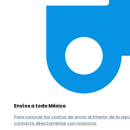
Envíos a todo México
Para conocer los costos de envío al interior de la r
contacto directamente con nosotros.