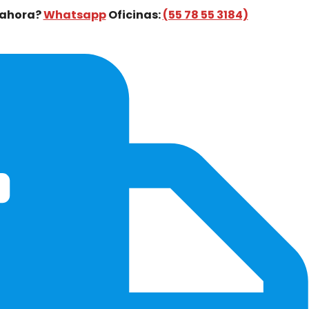
 ahora?
Whatsapp
Oficinas:
(55 78 55 3184)