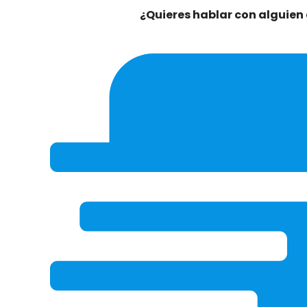
¿Quieres hablar con alguien