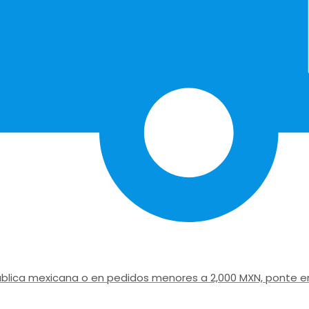
epública mexicana o en pedidos menores a 2,000 MXN, ponte e