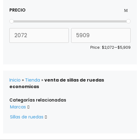
PRECIO
Price:
$2,072
—
$5,909
Inicio
»
Tienda
»
venta de sillas de ruedas
economicas
Categorías relacionadas
Marcas

Sillas de ruedas
