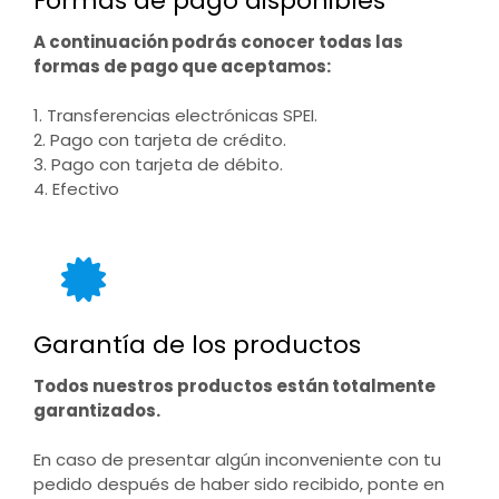
Formas de pago disponibles
A continuación podrás conocer todas las
formas de pago que aceptamos:
1. Transferencias electrónicas SPEI.
2. Pago con tarjeta de crédito.
3. Pago con tarjeta de débito.
4. Efectivo
Garantía de los productos
Todos nuestros productos están totalmente
garantizados.
En caso de presentar algún inconveniente con tu
pedido después de haber sido recibido, ponte en