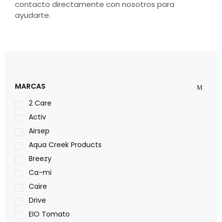
contacto directamente con nosotros para
ayudarte.
MARCAS
2 Care
Activ
Airsep
Aqua Creek Products
Breezy
Ca-mi
Caire
Drive
EIO Tomato