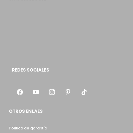
REDES SOCIALES
OTROS ENLAES
Política de garantía