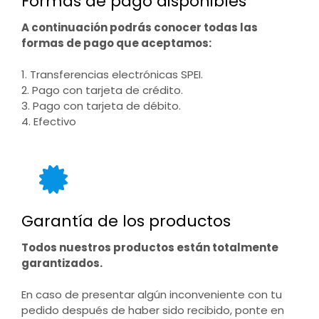
Formas de pago disponibles
A continuación podrás conocer todas las
formas de pago que aceptamos:
1. Transferencias electrónicas SPEI.
2. Pago con tarjeta de crédito.
3. Pago con tarjeta de débito.
4. Efectivo
Garantía de los productos
Todos nuestros productos están totalmente
garantizados.
En caso de presentar algún inconveniente con tu
pedido después de haber sido recibido, ponte en