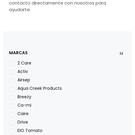
contacto directamente con nosotros para
ayudarte.
MARCAS
2 Care
Activ
Airsep
Aqua Creek Products
Breezy
Ca-mi
Caire
Drive
EIO Tomato