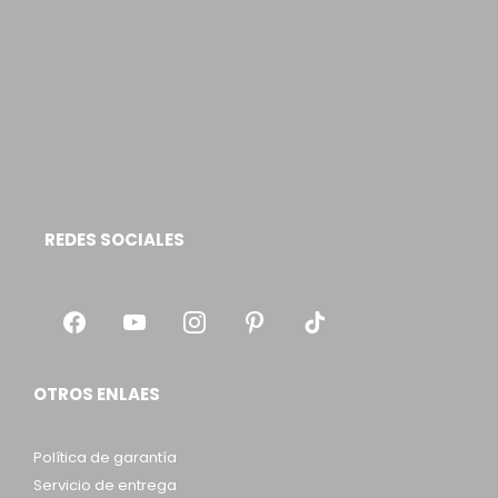
REDES SOCIALES
OTROS ENLAES
Política de garantía
Servicio de entrega