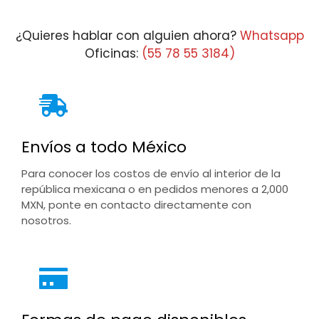
¿Quieres hablar con alguien ahora?
Whatsapp
Oficinas:
(55 78 55 3184)
Envíos a todo México
Para conocer los costos de envío al interior de la
república mexicana o en pedidos menores a 2,000
MXN, ponte en contacto directamente con
nosotros.