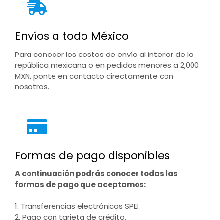
Envíos a todo México
Para conocer los costos de envío al interior de la
república mexicana o en pedidos menores a 2,000
MXN, ponte en contacto directamente con
nosotros.
Formas de pago disponibles
A continuación podrás conocer todas las
formas de pago que aceptamos:
1. Transferencias electrónicas SPEI.
2. Pago con tarjeta de crédito.