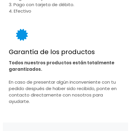
3. Pago con tarjeta de débito.
4. Efectivo
Garantía de los productos
Todos nuestros productos están totalmente
garantizados.
En caso de presentar algún inconveniente con tu
pedido después de haber sido recibido, ponte en
contacto directamente con nosotros para
ayudarte.