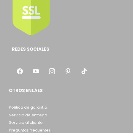
REDES SOCIALES
OTROS ENLAES
Política de garantía
Servicio de entrega
Servicio al cliente
Preguntas frecuentes