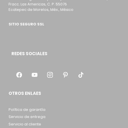
Fracc. Las Americas, C. P. 55076
Ecatepec de Morelos, Méx., México
SITIO SEGURO SSL
REDES SOCIALES
OTROS ENLAES
Política de garantía
Servicio de entrega
Servicio al cliente