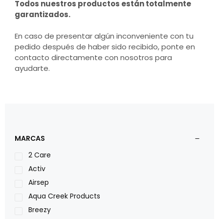
Todos nuestros productos están totalmente
garantizados.
En caso de presentar algún inconveniente con tu
pedido después de haber sido recibido, ponte en
contacto directamente con nosotros para
ayudarte.
MARCAS
2 Care
Activ
Airsep
Aqua Creek Products
Breezy