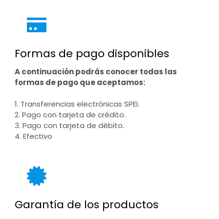
Formas de pago disponibles
A continuación podrás conocer todas las
formas de pago que aceptamos:
1. Transferencias electrónicas SPEI.
2. Pago con tarjeta de crédito.
3. Pago con tarjeta de débito.
4. Efectivo
Garantía de los productos