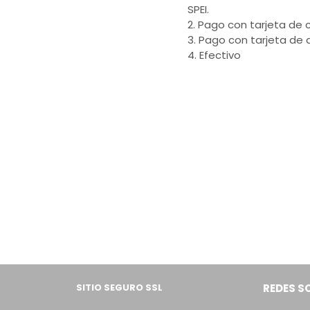
SPEI.
2. Pago con tarjeta de c
3. Pago con tarjeta de 
4. Efectivo
SITIO SEGURO SSL
REDES S