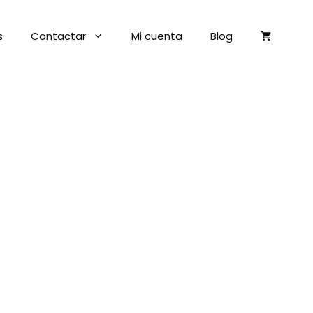
s
Contactar
Mi cuenta
Blog