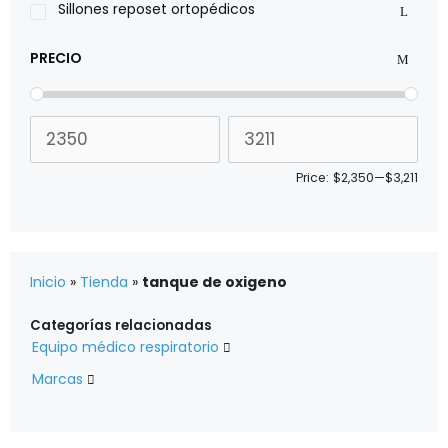
Sillones reposet ortopédicos
PRECIO
Price:
$2,350
—
$3,211
Inicio
»
Tienda
»
tanque de oxigeno
Categorías relacionadas
Equipo médico respiratorio

Marcas
