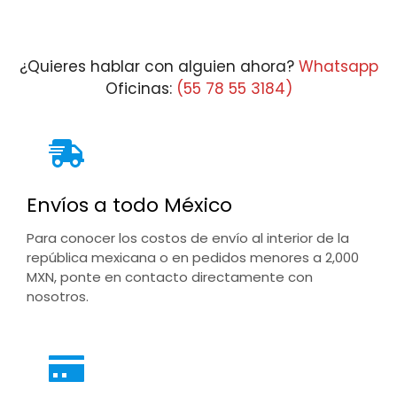
¿Quieres hablar con alguien ahora?
Whatsapp
Oficinas:
(55 78 55 3184)
Envíos a todo México
Para conocer los costos de envío al interior de la
república mexicana o en pedidos menores a 2,000
MXN, ponte en contacto directamente con
nosotros.