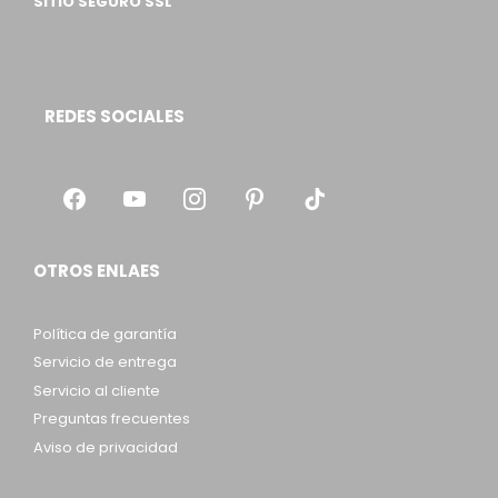
SITIO SEGURO SSL
REDES SOCIALES
OTROS ENLAES
Política de garantía
Servicio de entrega
Servicio al cliente
Preguntas frecuentes
Aviso de privacidad