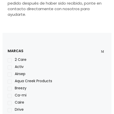
pedido después de haber sido recibido, ponte en
contacto directamente con nosotros para
ayudarte.
MARCAS
2 Care
Activ
Airsep
Aqua Creek Products
Breezy
Ca-mi
Caire
Drive