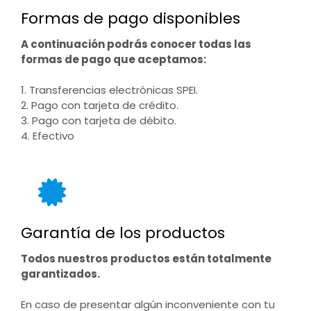
Formas de pago disponibles
A continuación podrás conocer todas las
formas de pago que aceptamos:
1. Transferencias electrónicas SPEI.
2. Pago con tarjeta de crédito.
3. Pago con tarjeta de débito.
4. Efectivo
Garantía de los productos
Todos nuestros productos están totalmente
garantizados.
En caso de presentar algún inconveniente con tu