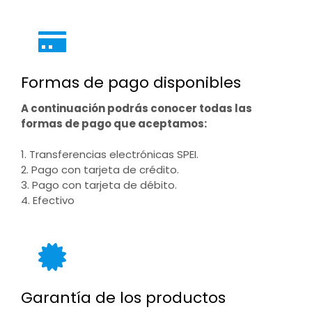
Formas de pago disponibles
A continuación podrás conocer todas las
formas de pago que aceptamos:
1. Transferencias electrónicas SPEI.
2. Pago con tarjeta de crédito.
3. Pago con tarjeta de débito.
4. Efectivo
Garantía de los productos