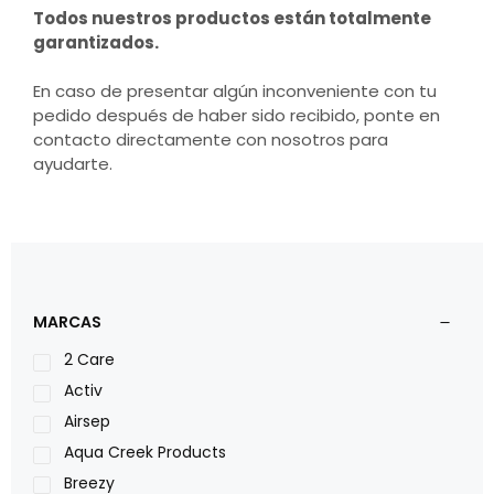
Todos nuestros productos están totalmente
garantizados.
En caso de presentar algún inconveniente con tu
pedido después de haber sido recibido, ponte en
contacto directamente con nosotros para
ayudarte.
MARCAS
2 Care
Activ
Airsep
Aqua Creek Products
Breezy