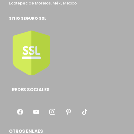
Ecatepec de Morelos, Méx., México
SITIO SEGURO SSL
REDES SOCIALES
OTROS ENLAES