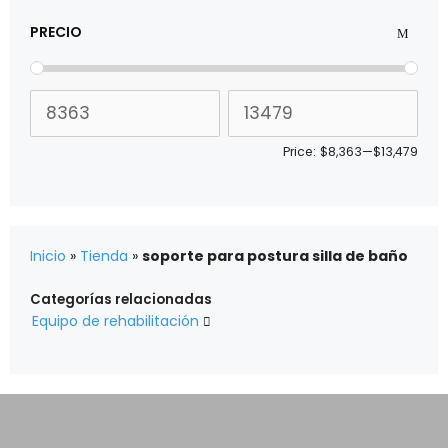
PRECIO
Price:
$8,363
—
$13,479
Inicio
»
Tienda
»
soporte para postura silla de baño
Categorías relacionadas
Equipo de rehabilitación
