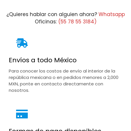
$13,478.08
¿Quieres hablar con alguien ahora?
Whatsapp
Oficinas:
(55 78 55 3184)
Envíos a todo México
Para conocer los costos de envío al interior de la
república mexicana o en pedidos menores a 2,000
MXN, ponte en contacto directamente con
nosotros.