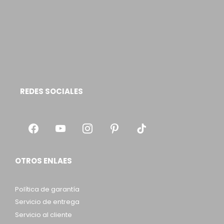
REDES SOCIALES
OTROS ENLAES
Política de garantía
Servicio de entrega
Servicio al cliente