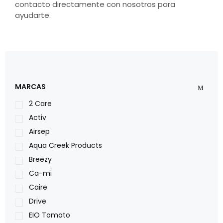
contacto directamente con nosotros para
ayudarte.
MARCAS
2 Care
Activ
Airsep
Aqua Creek Products
Breezy
Ca-mi
Caire
Drive
EIO Tomato