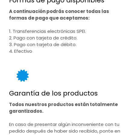
Formas de pago disponibles
A continuación podrás conocer todas las
formas de pago que aceptamos:
1. Transferencias electrónicas SPEI.
2. Pago con tarjeta de crédito.
3. Pago con tarjeta de débito.
4. Efectivo
Garantía de los productos
Todos nuestros productos están totalmente
garantizados.
En caso de presentar algún inconveniente con tu
pedido después de haber sido recibido, ponte en