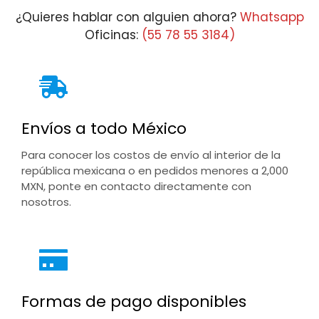
¿Quieres hablar con alguien ahora?
Whatsapp
Oficinas:
(55 78 55 3184)
Envíos a todo México
Para conocer los costos de envío al interior de la
república mexicana o en pedidos menores a 2,000
MXN, ponte en contacto directamente con
nosotros.
Formas de pago disponibles