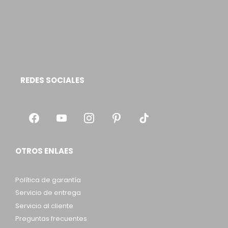
REDES SOCIALES
OTROS ENLAES
Política de garantía
Servicio de entrega
Servicio al cliente
Preguntas frecuentes