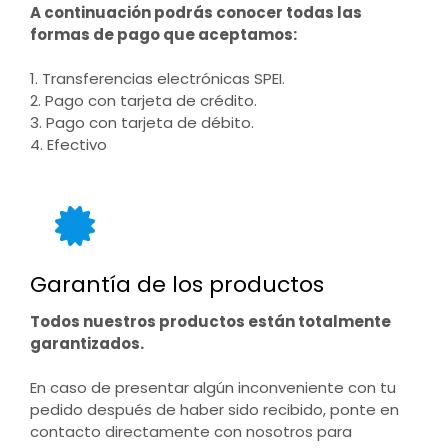
A continuación podrás conocer todas las
formas de pago que aceptamos:
1. Transferencias electrónicas SPEI.
2. Pago con tarjeta de crédito.
3. Pago con tarjeta de débito.
4. Efectivo
Garantía de los productos
Todos nuestros productos están totalmente
garantizados.
En caso de presentar algún inconveniente con tu
pedido después de haber sido recibido, ponte en
contacto directamente con nosotros para