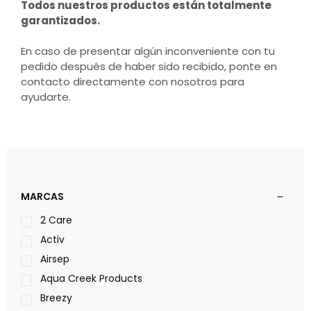
Todos nuestros productos están totalmente
garantizados.
En caso de presentar algún inconveniente con tu
pedido después de haber sido recibido, ponte en
contacto directamente con nosotros para
ayudarte.
MARCAS
2 Care
Activ
Airsep
Aqua Creek Products
Breezy