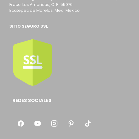
Fracc. Las Americas, C. P. 55076
Ecatepec de Morelos, Méx., México
SITIO SEGURO SSL
REDES SOCIALES