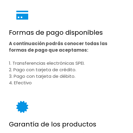
Formas de pago disponibles
A continuación podrás conocer todas las
formas de pago que aceptamos:
1. Transferencias electrónicas SPEI.
2. Pago con tarjeta de crédito.
3. Pago con tarjeta de débito.
4. Efectivo
Garantía de los productos