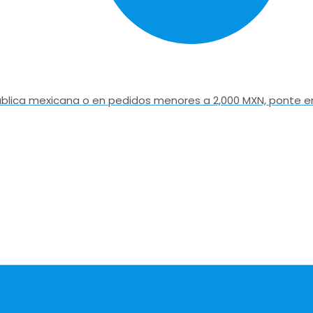
epública mexicana o en pedidos menores a 2,000 MXN, ponte e