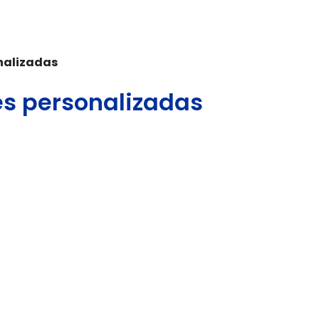
onalizadas
les personalizadas