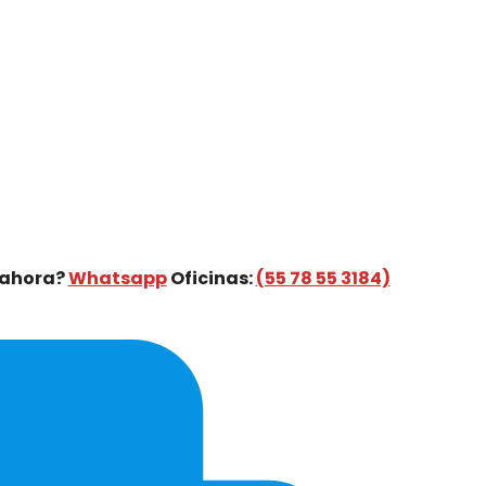
 ahora?
Whatsapp
Oficinas:
(55 78 55 3184)