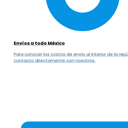
Envíos a todo México
Para conocer los costos de envío al interior de la r
contacto directamente con nosotros.