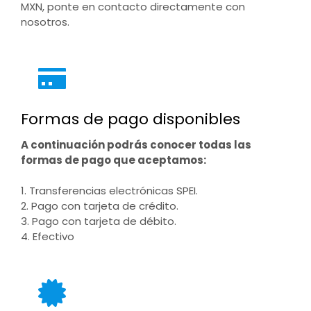
MXN, ponte en contacto directamente con
nosotros.
Formas de pago disponibles
A continuación podrás conocer todas las
formas de pago que aceptamos:
1. Transferencias electrónicas SPEI.
2. Pago con tarjeta de crédito.
3. Pago con tarjeta de débito.
4. Efectivo