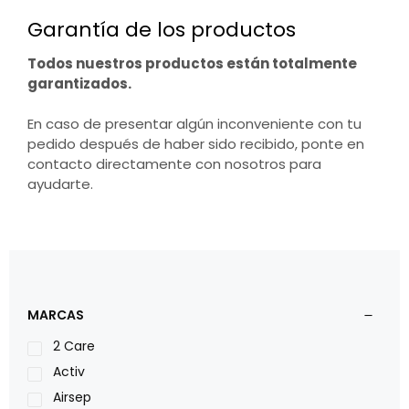
Garantía de los productos
Todos nuestros productos están totalmente
garantizados.
En caso de presentar algún inconveniente con tu
pedido después de haber sido recibido, ponte en
contacto directamente con nosotros para
ayudarte.
MARCAS
2 Care
Activ
Airsep