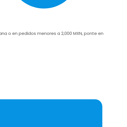
icana o en pedidos menores a 2,000 MXN, ponte en