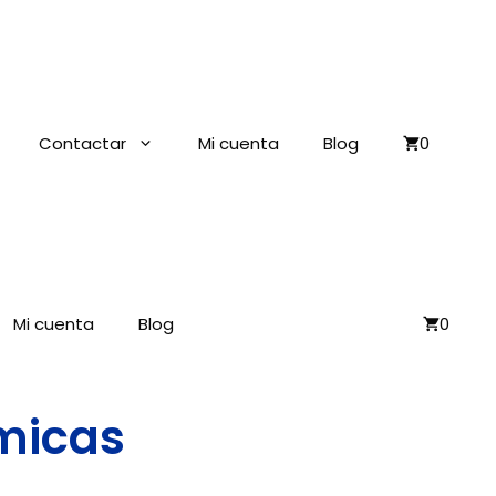
Contactar
Mi cuenta
Blog
0
Mi cuenta
Blog
0
omicas